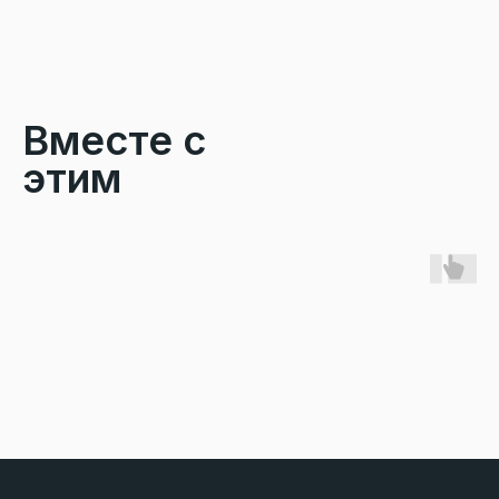
Вместе с
этим
покупают