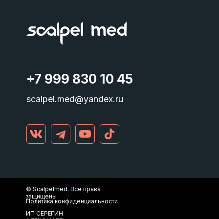
+7 999 830 10 45
scalpel.med@yandex.ru
©
Scalpelmed. Все права
защищены
Политика конфиденциальности
ИП СЕРЁГИН