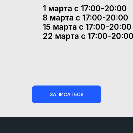
1 марта с 17:00-20:00
8 марта с 17:00-20:00
15 марта с 17:00-20:00
22 марта с 17:00-20:0
ЗАПИСАТЬСЯ