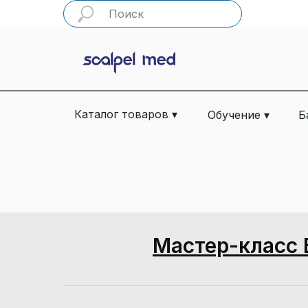
Каталог товаров ▾
Обучение ▾
Б
Мастер-класс