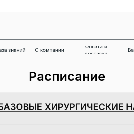
Оплата и
аза знаний
О компании
Ва
доставка
Расписание
БАЗОВЫЕ ХИРУРГИЧЕСКИЕ 