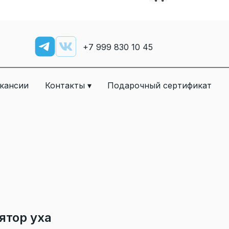
+7
999 830 10 45
кансии
Контакты ▾
Подарочный сертификат
ятор уха