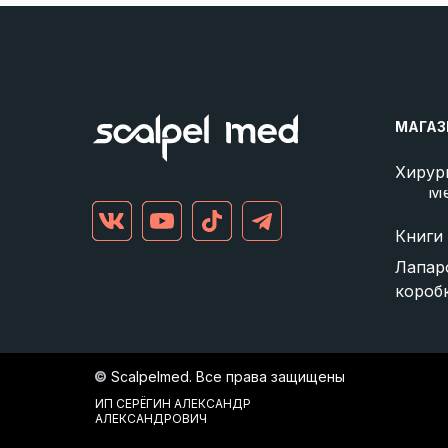
МАГАЗ
Хирур
М
Книги
Лапар
короб
©
Scalpelmed. Все права защищены
ИП СЕРЁГИН АЛЕКСАНДР
АЛЕКСАНДРОВИЧ