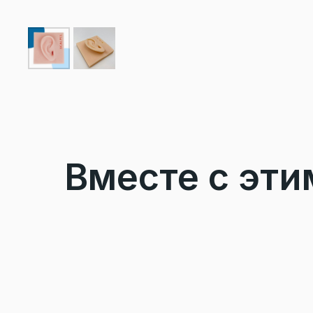
Вместе с эти