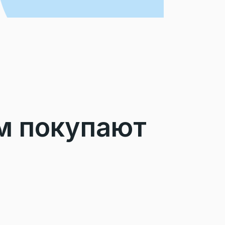
м покупают