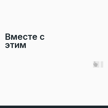
Вместе с
этим
покупают