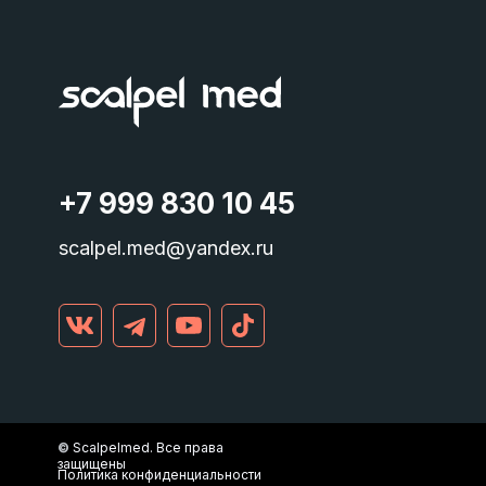
+7 999 830 10 45
scalpel.med@yandex.ru
©
Scalpelmed. Все права
защищены
Политика конфиденциальности