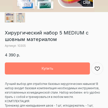
Хирургический набор 5 MEDIUM с
шовным материалом
Артикул:
10305
4 390
р.
Купить
Лучший выбор для отработки базовых хирургических навыков! В
набор входит базовая комплектация необходимых инструментов,
изготовленных из медицинской стали. Набор мобилен: его удобно
брать с собой и тренироваться в любом месте.
КОМПЛЕКТАЦИЯ:
Тренажер для накладывания швов - 1 шт; иглодержатель - 1 шт;