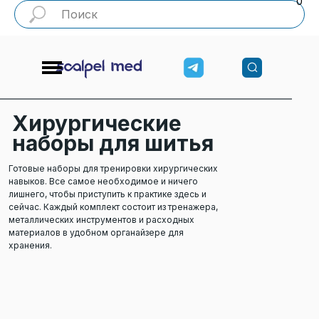
0
Хирургические
наборы для шитья
Готовые наборы для тренировки хирургических
навыков. Все самое необходимое и ничего
лишнего, чтобы приступить к практике здесь и
сейчас. Каждый комплект состоит из тренажера,
металлических инструментов и расходных
материалов в удобном органайзере для
хранения.