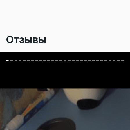
Отзывы