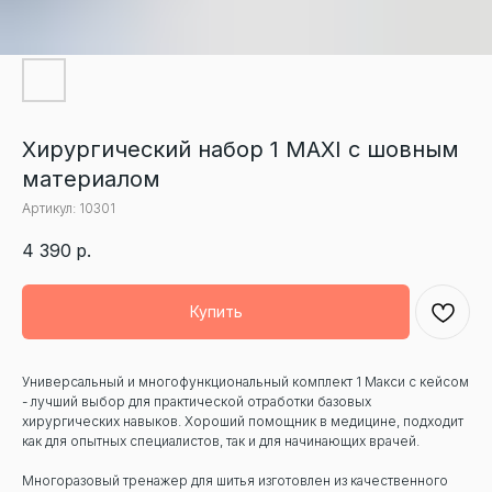
Хирургический набор 1 MAXI с шовным
материалом
Артикул:
10301
4 390
р.
Купить
Универсальный и многофункциональный комплект 1 Макси с кейсом
- лучший выбор для практической отработки базовых
хирургических навыков. Хороший помощник в медицине, подходит
как для опытных специалистов, так и для начинающих врачей.
Многоразовый тренажер для шитья изготовлен из качественного