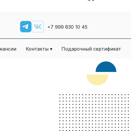
+7
999 830 10 45
кансии
Контакты ▾
Подарочный сертификат