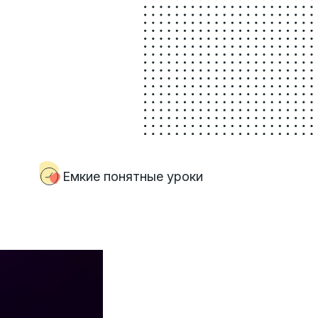
Емкие понятные уроки