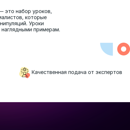
— это набор уроков,
иалистов, которые
нипуляций. Уроки
с наглядными примерам.
Качественная подача от экспертов