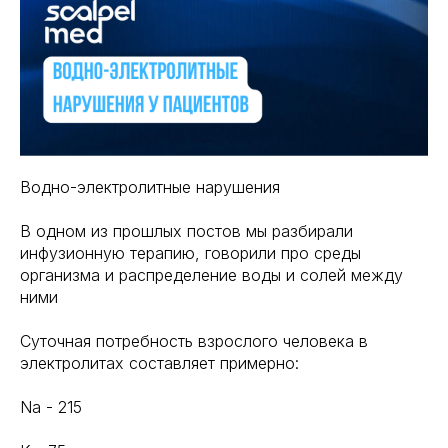
Водно-электролитные нарушения
В одном из прошлых постов мы разбирали
инфузионную терапию, говорили про среды
организма и распределение воды и солей между
ними
Суточная потребность взрослого человека в
электролитах составляет примерно:
Na - 215