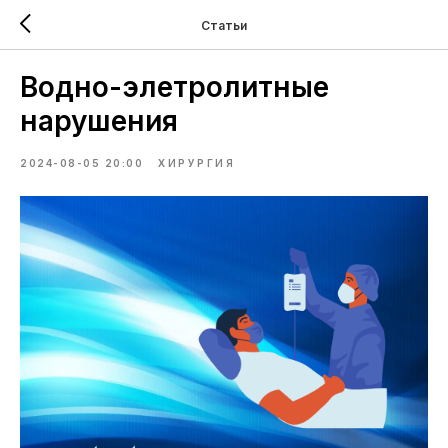
Статьи
Водно-элетролитные
нарушения
2024-08-05 20:00
ХИРУРГИЯ