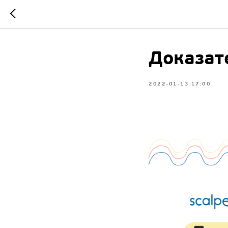
Доказат
2022-01-13 17:00