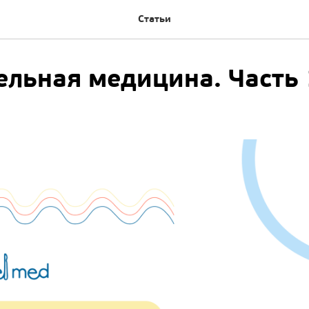
Статьи
ельная медицина. Часть 