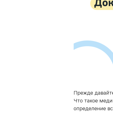
Прежде давайте
Что такое меди
определение вс