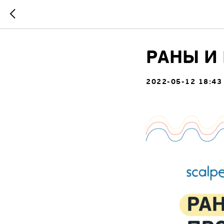
РАНЫ И 
2022-05-12 18:43