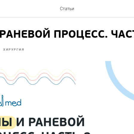
Статьи
РАНЕВОЙ ПРОЦЕСС. ЧАС
ХИРУРГИЯ