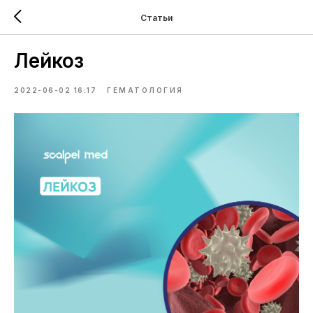
Статьи
Лейкоз
2022-06-02 16:17
ГЕМАТОЛОГИЯ