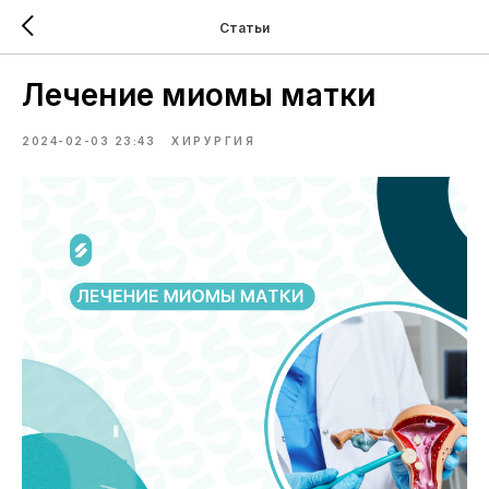
Статьи
Лечение миомы матки
2024-02-03 23:43
ХИРУРГИЯ