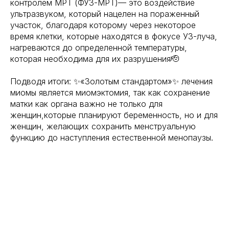
контролем МРТ (ФУЗ-МРТ)— это воздействие
ультразвуком, который нацелен на пораженный
участок, благодаря которому через некоторое
время клетки, которые находятся в фокусе УЗ-луча,
нагреваются до определенной температуры,
которая необходима для их разрушения🫡
Подводя итоги: ✨«Золотым стандартом»✨ лечения
миомы является миомэктомия, так как сохранение
матки как органа важно не только для
женщин,которые планируют беременность, но и для
женщин, желающих сохранить менструальную
функцию до наступления естественной менопаузы.