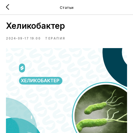
Статьи
Хеликобактер
2024-09-17 19:00
ТЕРАПИЯ