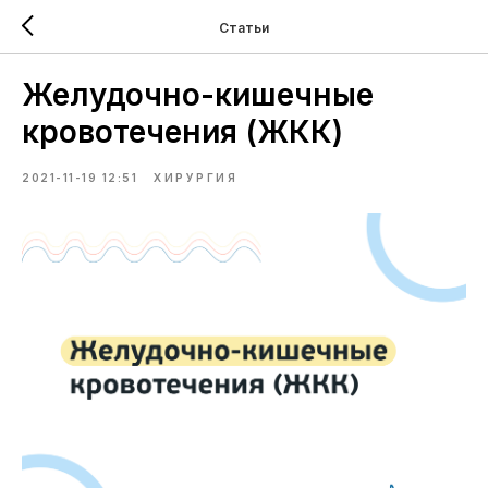
Статьи
Желудочно-кишечные
кровотечения (ЖКК)
2021-11-19 12:51
ХИРУРГИЯ