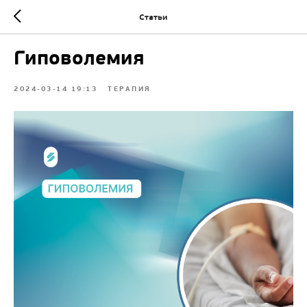
Статьи
Гиповолемия
2024-03-14 19:13
ТЕРАПИЯ