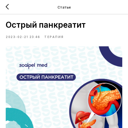
Статьи
Острый панкреатит
2023-02-21 23:46
ТЕРАПИЯ