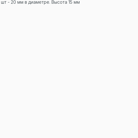
 шт - 20 мм в диаметре. Высота 15 мм