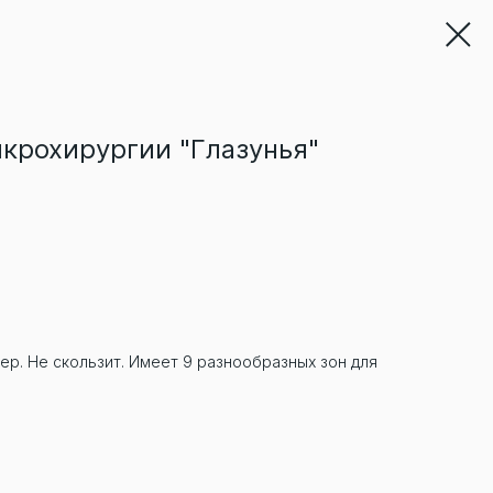
крохирургии "Глазунья"
р. Не скользит. Имеет 9 разнообразных зон для