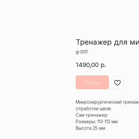
Тренажер для ми
g-001
1490,00
р.
Купить
Микрохирургический тренаже
отработки швов.
Сам тренажер:
Размеры: 113-113 мм
Высота 25 мм