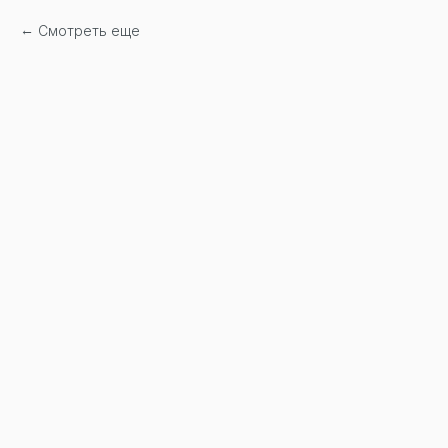
Смотреть еще