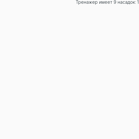
Тренажер имеет 9 насадок: 1