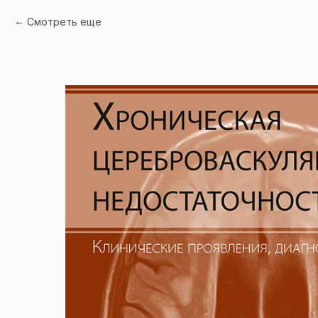
Смотреть еще