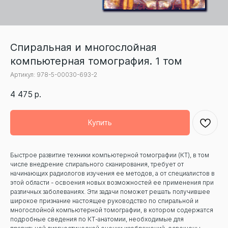
Спиральная и многослойная
компьютерная томография. 1 том
Артикул:
978-5-00030-693-2
4 475
р.
Купить
Быстрое развитие техники компьютерной томографии (КТ), в том
числе внедрение спирального сканирования, требует от
начинающих радиологов изучения ее методов, а от специалистов в
этой области - освоения новых возможностей ее применения при
различных заболеваниях. Эти задачи поможет решать получившее
широкое признание настоящее руководство по спиральной и
многослойной компьютерной томографии, в котором содержатся
подробные сведения по КТ-анатомии, необходимые для