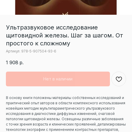
Ультразвуковое исследование
щитовидной железы. Шаг за шагом. От
простого к сложному
Артикул:
978-5-907504-93-6
1 908
р.
Нет в наличии
В основу книги положены материалы собственных исследований и
практический опыт авторов в области комплексного использования
новейших методик мультипараметрического ультразвукового
исследования в диагностике диффузных изменений, очаговой
патологии щитовидной железы. Освещены различные заболевания
с точки зрения возраста и клинических проявлений, детализированы
технологии эхографии с применением контрастных препаратов,